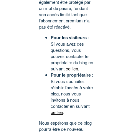
également être protégé par
un mot de passe, rendant
son accès limité tant que
l’abonnement premium n’a
pas été réactivé.
Pour les visiteurs
:
Si vous avez des
questions, vous
pouvez contacter le
propriétaire du blog en
suivant
ce lien
.
Pour le propriétaire
:
Si vous souhaitez
rétablir l’accès à votre
blog, nous vous
invitons à nous
contacter en suivant
ce lien
.
Nous espérons que ce blog
pourra être de nouveau