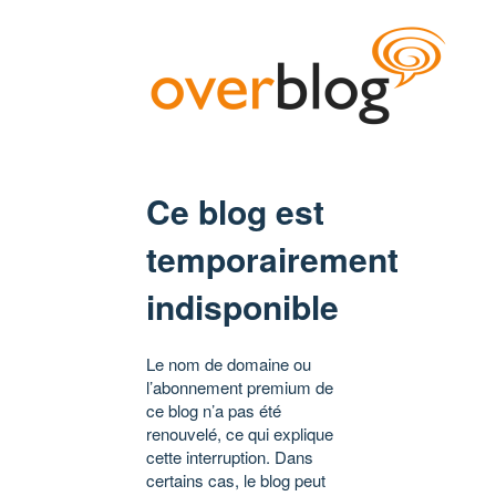
Ce blog est
temporairement
indisponible
Le nom de domaine ou
l’abonnement premium de
ce blog n’a pas été
renouvelé, ce qui explique
cette interruption. Dans
certains cas, le blog peut