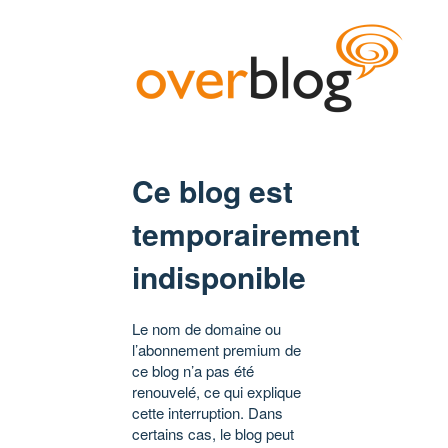
Ce blog est
temporairement
indisponible
Le nom de domaine ou
l’abonnement premium de
ce blog n’a pas été
renouvelé, ce qui explique
cette interruption. Dans
certains cas, le blog peut