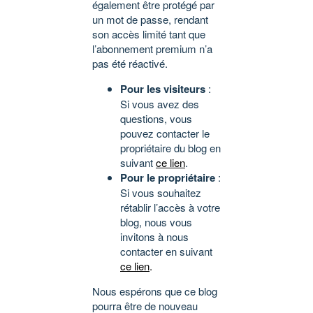
également être protégé par
un mot de passe, rendant
son accès limité tant que
l’abonnement premium n’a
pas été réactivé.
Pour les visiteurs
:
Si vous avez des
questions, vous
pouvez contacter le
propriétaire du blog en
suivant
ce lien
.
Pour le propriétaire
:
Si vous souhaitez
rétablir l’accès à votre
blog, nous vous
invitons à nous
contacter en suivant
ce lien
.
Nous espérons que ce blog
pourra être de nouveau