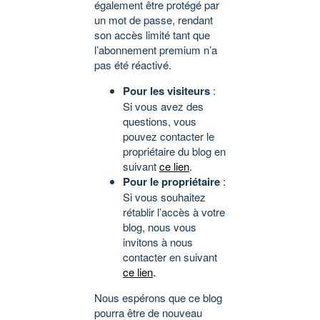
également être protégé par
un mot de passe, rendant
son accès limité tant que
l’abonnement premium n’a
pas été réactivé.
Pour les visiteurs
:
Si vous avez des
questions, vous
pouvez contacter le
propriétaire du blog en
suivant
ce lien
.
Pour le propriétaire
:
Si vous souhaitez
rétablir l’accès à votre
blog, nous vous
invitons à nous
contacter en suivant
ce lien
.
Nous espérons que ce blog
pourra être de nouveau