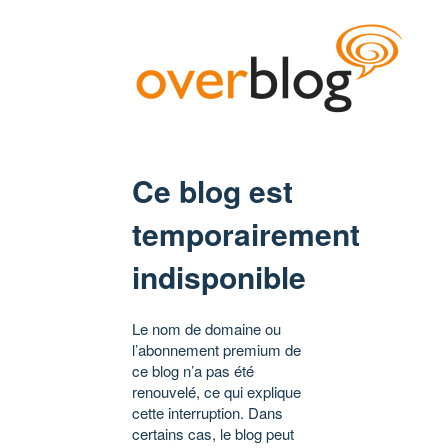
Ce blog est
temporairement
indisponible
Le nom de domaine ou
l’abonnement premium de
ce blog n’a pas été
renouvelé, ce qui explique
cette interruption. Dans
certains cas, le blog peut