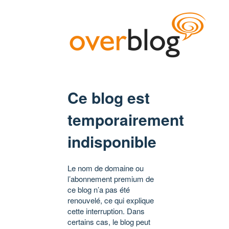
Ce blog est
temporairement
indisponible
Le nom de domaine ou
l’abonnement premium de
ce blog n’a pas été
renouvelé, ce qui explique
cette interruption. Dans
certains cas, le blog peut