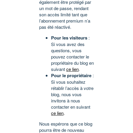
également être protégé par
un mot de passe, rendant
son accès limité tant que
l’abonnement premium n’a
pas été réactivé.
Pour les visiteurs
:
Si vous avez des
questions, vous
pouvez contacter le
propriétaire du blog en
suivant
ce lien
.
Pour le propriétaire
:
Si vous souhaitez
rétablir l’accès à votre
blog, nous vous
invitons à nous
contacter en suivant
ce lien
.
Nous espérons que ce blog
pourra être de nouveau