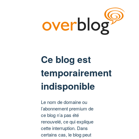
Ce blog est
temporairement
indisponible
Le nom de domaine ou
l’abonnement premium de
ce blog n’a pas été
renouvelé, ce qui explique
cette interruption. Dans
certains cas, le blog peut