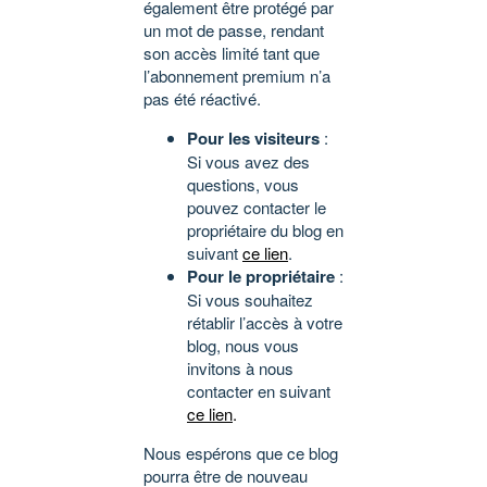
également être protégé par
un mot de passe, rendant
son accès limité tant que
l’abonnement premium n’a
pas été réactivé.
Pour les visiteurs
:
Si vous avez des
questions, vous
pouvez contacter le
propriétaire du blog en
suivant
ce lien
.
Pour le propriétaire
:
Si vous souhaitez
rétablir l’accès à votre
blog, nous vous
invitons à nous
contacter en suivant
ce lien
.
Nous espérons que ce blog
pourra être de nouveau