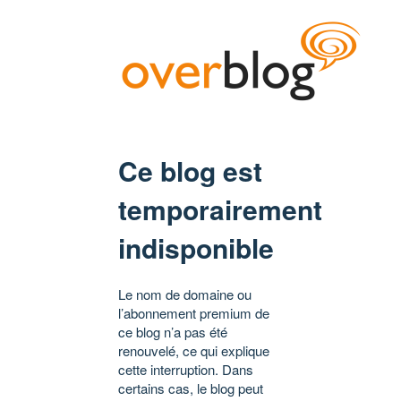
Ce blog est
temporairement
indisponible
Le nom de domaine ou
l’abonnement premium de
ce blog n’a pas été
renouvelé, ce qui explique
cette interruption. Dans
certains cas, le blog peut