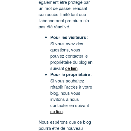
également être protégé par
un mot de passe, rendant
son accès limité tant que
l’abonnement premium n’a
pas été réactivé.
Pour les visiteurs
:
Si vous avez des
questions, vous
pouvez contacter le
propriétaire du blog en
suivant
ce lien
.
Pour le propriétaire
:
Si vous souhaitez
rétablir l’accès à votre
blog, nous vous
invitons à nous
contacter en suivant
ce lien
.
Nous espérons que ce blog
pourra être de nouveau