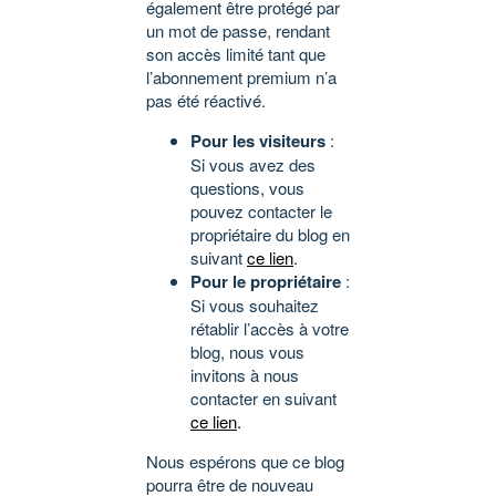
également être protégé par
un mot de passe, rendant
son accès limité tant que
l’abonnement premium n’a
pas été réactivé.
Pour les visiteurs
:
Si vous avez des
questions, vous
pouvez contacter le
propriétaire du blog en
suivant
ce lien
.
Pour le propriétaire
:
Si vous souhaitez
rétablir l’accès à votre
blog, nous vous
invitons à nous
contacter en suivant
ce lien
.
Nous espérons que ce blog
pourra être de nouveau