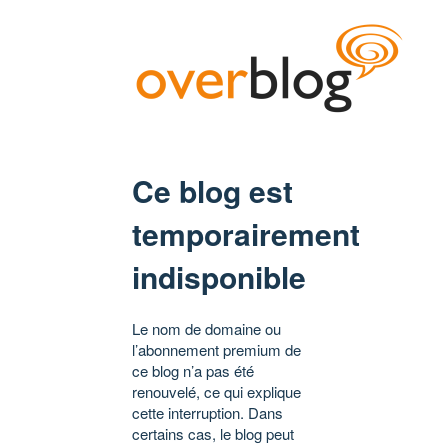
Ce blog est
temporairement
indisponible
Le nom de domaine ou
l’abonnement premium de
ce blog n’a pas été
renouvelé, ce qui explique
cette interruption. Dans
certains cas, le blog peut