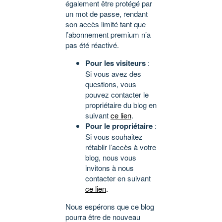
également être protégé par
un mot de passe, rendant
son accès limité tant que
l’abonnement premium n’a
pas été réactivé.
Pour les visiteurs
:
Si vous avez des
questions, vous
pouvez contacter le
propriétaire du blog en
suivant
ce lien
.
Pour le propriétaire
:
Si vous souhaitez
rétablir l’accès à votre
blog, nous vous
invitons à nous
contacter en suivant
ce lien
.
Nous espérons que ce blog
pourra être de nouveau