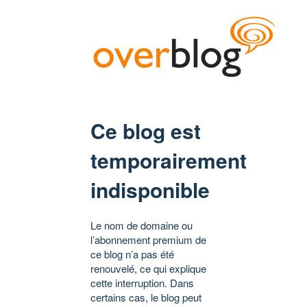
Ce blog est
temporairement
indisponible
Le nom de domaine ou
l’abonnement premium de
ce blog n’a pas été
renouvelé, ce qui explique
cette interruption. Dans
certains cas, le blog peut