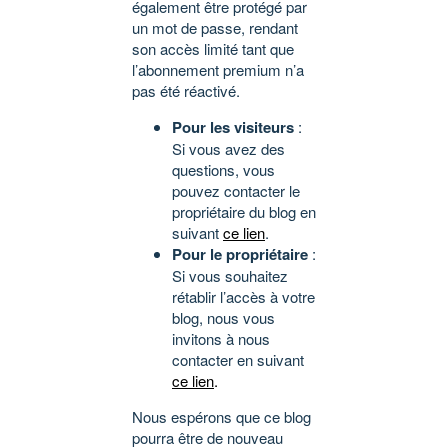
également être protégé par
un mot de passe, rendant
son accès limité tant que
l’abonnement premium n’a
pas été réactivé.
Pour les visiteurs
:
Si vous avez des
questions, vous
pouvez contacter le
propriétaire du blog en
suivant
ce lien
.
Pour le propriétaire
:
Si vous souhaitez
rétablir l’accès à votre
blog, nous vous
invitons à nous
contacter en suivant
ce lien
.
Nous espérons que ce blog
pourra être de nouveau