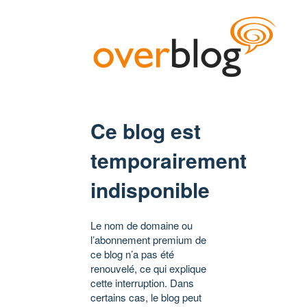
Ce blog est
temporairement
indisponible
Le nom de domaine ou
l’abonnement premium de
ce blog n’a pas été
renouvelé, ce qui explique
cette interruption. Dans
certains cas, le blog peut