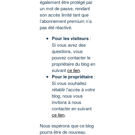
également être protégé par
un mot de passe, rendant
son accès limité tant que
l’abonnement premium n’a
pas été réactivé.
Pour les visiteurs
:
Si vous avez des
questions, vous
pouvez contacter le
propriétaire du blog en
suivant
ce lien
.
Pour le propriétaire
:
Si vous souhaitez
rétablir l’accès à votre
blog, nous vous
invitons à nous
contacter en suivant
ce lien
.
Nous espérons que ce blog
pourra être de nouveau