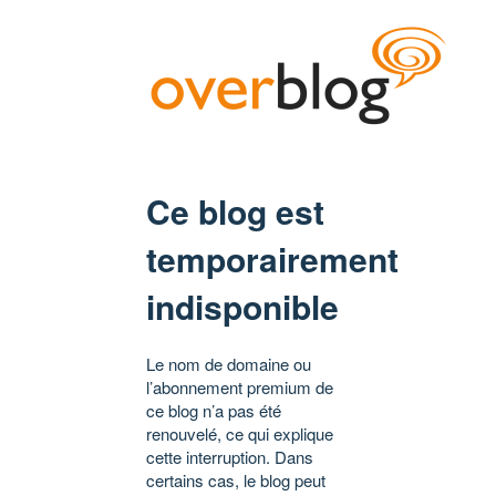
Ce blog est
temporairement
indisponible
Le nom de domaine ou
l’abonnement premium de
ce blog n’a pas été
renouvelé, ce qui explique
cette interruption. Dans
certains cas, le blog peut