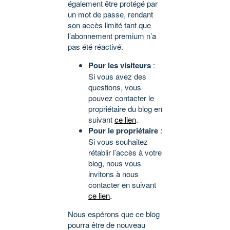
également être protégé par
un mot de passe, rendant
son accès limité tant que
l’abonnement premium n’a
pas été réactivé.
Pour les visiteurs
:
Si vous avez des
questions, vous
pouvez contacter le
propriétaire du blog en
suivant
ce lien
.
Pour le propriétaire
:
Si vous souhaitez
rétablir l’accès à votre
blog, nous vous
invitons à nous
contacter en suivant
ce lien
.
Nous espérons que ce blog
pourra être de nouveau