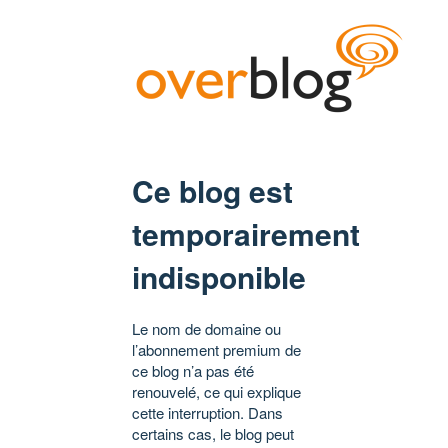
Ce blog est
temporairement
indisponible
Le nom de domaine ou
l’abonnement premium de
ce blog n’a pas été
renouvelé, ce qui explique
cette interruption. Dans
certains cas, le blog peut