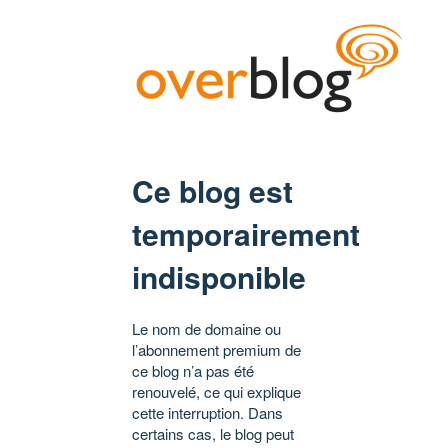
Ce blog est
temporairement
indisponible
Le nom de domaine ou
l’abonnement premium de
ce blog n’a pas été
renouvelé, ce qui explique
cette interruption. Dans
certains cas, le blog peut