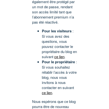
également être protégé par
un mot de passe, rendant
son accès limité tant que
l’abonnement premium n’a
pas été réactivé.
Pour les visiteurs
:
Si vous avez des
questions, vous
pouvez contacter le
propriétaire du blog en
suivant
ce lien
.
Pour le propriétaire
:
Si vous souhaitez
rétablir l’accès à votre
blog, nous vous
invitons à nous
contacter en suivant
ce lien
.
Nous espérons que ce blog
pourra être de nouveau