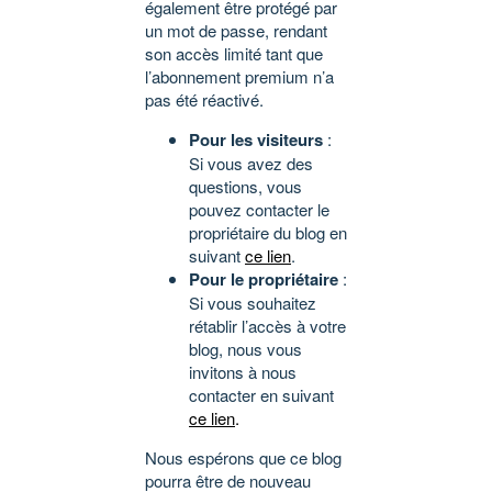
également être protégé par
un mot de passe, rendant
son accès limité tant que
l’abonnement premium n’a
pas été réactivé.
Pour les visiteurs
:
Si vous avez des
questions, vous
pouvez contacter le
propriétaire du blog en
suivant
ce lien
.
Pour le propriétaire
:
Si vous souhaitez
rétablir l’accès à votre
blog, nous vous
invitons à nous
contacter en suivant
ce lien
.
Nous espérons que ce blog
pourra être de nouveau