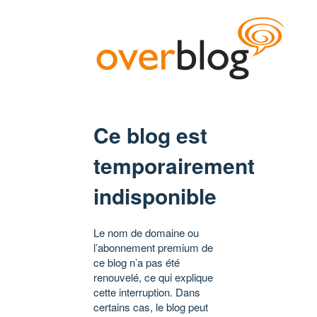
Ce blog est
temporairement
indisponible
Le nom de domaine ou
l’abonnement premium de
ce blog n’a pas été
renouvelé, ce qui explique
cette interruption. Dans
certains cas, le blog peut