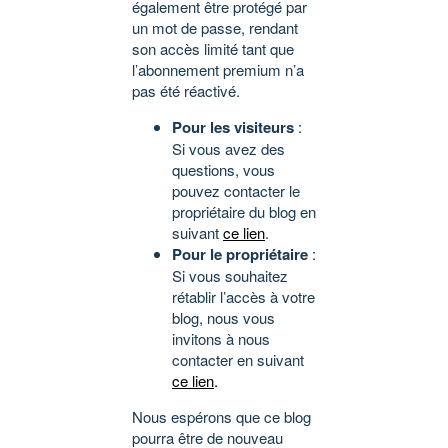
également être protégé par
un mot de passe, rendant
son accès limité tant que
l’abonnement premium n’a
pas été réactivé.
Pour les visiteurs
:
Si vous avez des
questions, vous
pouvez contacter le
propriétaire du blog en
suivant
ce lien
.
Pour le propriétaire
:
Si vous souhaitez
rétablir l’accès à votre
blog, nous vous
invitons à nous
contacter en suivant
ce lien
.
Nous espérons que ce blog
pourra être de nouveau