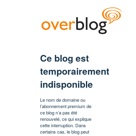
Ce blog est
temporairement
indisponible
Le nom de domaine ou
l’abonnement premium de
ce blog n’a pas été
renouvelé, ce qui explique
cette interruption. Dans
certains cas, le blog peut