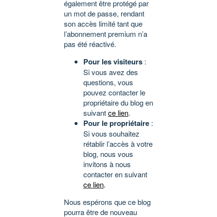
également être protégé par
un mot de passe, rendant
son accès limité tant que
l’abonnement premium n’a
pas été réactivé.
Pour les visiteurs
:
Si vous avez des
questions, vous
pouvez contacter le
propriétaire du blog en
suivant
ce lien
.
Pour le propriétaire
:
Si vous souhaitez
rétablir l’accès à votre
blog, nous vous
invitons à nous
contacter en suivant
ce lien
.
Nous espérons que ce blog
pourra être de nouveau