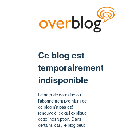
Ce blog est
temporairement
indisponible
Le nom de domaine ou
l’abonnement premium de
ce blog n’a pas été
renouvelé, ce qui explique
cette interruption. Dans
certains cas, le blog peut