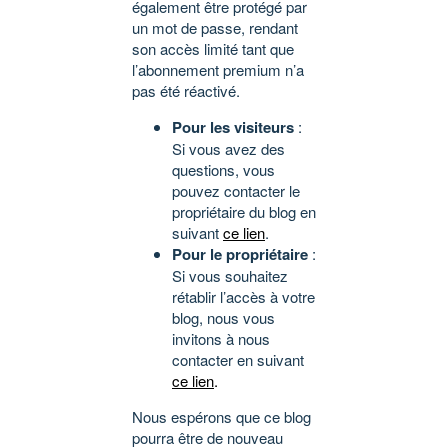
également être protégé par
un mot de passe, rendant
son accès limité tant que
l’abonnement premium n’a
pas été réactivé.
Pour les visiteurs
:
Si vous avez des
questions, vous
pouvez contacter le
propriétaire du blog en
suivant
ce lien
.
Pour le propriétaire
:
Si vous souhaitez
rétablir l’accès à votre
blog, nous vous
invitons à nous
contacter en suivant
ce lien
.
Nous espérons que ce blog
pourra être de nouveau