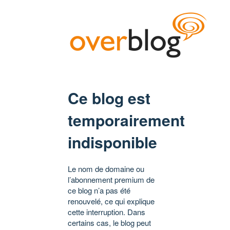
Ce blog est
temporairement
indisponible
Le nom de domaine ou
l’abonnement premium de
ce blog n’a pas été
renouvelé, ce qui explique
cette interruption. Dans
certains cas, le blog peut