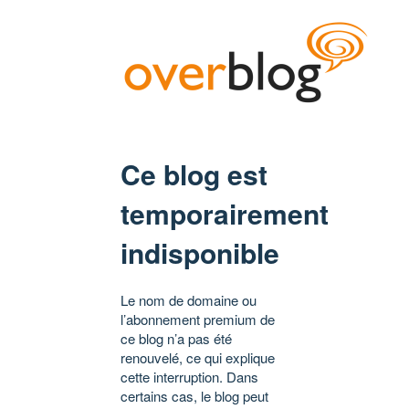
Ce blog est
temporairement
indisponible
Le nom de domaine ou
l’abonnement premium de
ce blog n’a pas été
renouvelé, ce qui explique
cette interruption. Dans
certains cas, le blog peut