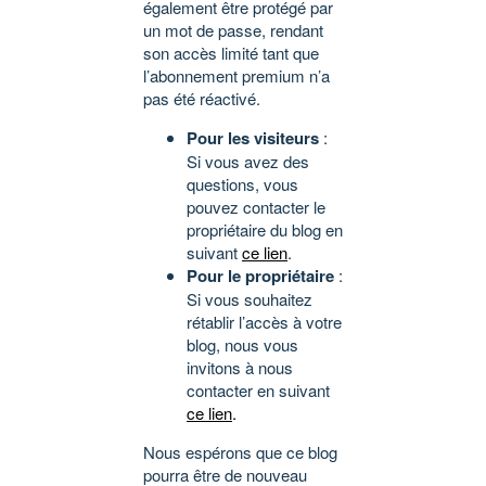
également être protégé par
un mot de passe, rendant
son accès limité tant que
l’abonnement premium n’a
pas été réactivé.
Pour les visiteurs
:
Si vous avez des
questions, vous
pouvez contacter le
propriétaire du blog en
suivant
ce lien
.
Pour le propriétaire
:
Si vous souhaitez
rétablir l’accès à votre
blog, nous vous
invitons à nous
contacter en suivant
ce lien
.
Nous espérons que ce blog
pourra être de nouveau