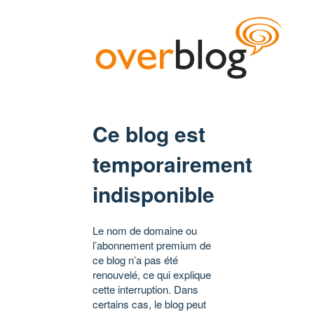
Ce blog est
temporairement
indisponible
Le nom de domaine ou
l’abonnement premium de
ce blog n’a pas été
renouvelé, ce qui explique
cette interruption. Dans
certains cas, le blog peut