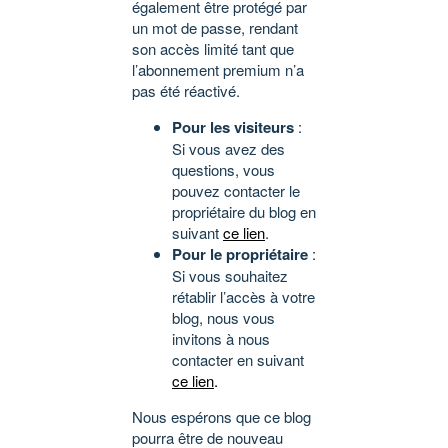
également être protégé par
un mot de passe, rendant
son accès limité tant que
l’abonnement premium n’a
pas été réactivé.
Pour les visiteurs
:
Si vous avez des
questions, vous
pouvez contacter le
propriétaire du blog en
suivant
ce lien
.
Pour le propriétaire
:
Si vous souhaitez
rétablir l’accès à votre
blog, nous vous
invitons à nous
contacter en suivant
ce lien
.
Nous espérons que ce blog
pourra être de nouveau