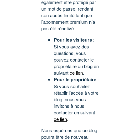
également être protégé par
un mot de passe, rendant
son accès limité tant que
l’abonnement premium n’a
pas été réactivé.
Pour les visiteurs
:
Si vous avez des
questions, vous
pouvez contacter le
propriétaire du blog en
suivant
ce lien
.
Pour le propriétaire
:
Si vous souhaitez
rétablir l’accès à votre
blog, nous vous
invitons à nous
contacter en suivant
ce lien
.
Nous espérons que ce blog
pourra être de nouveau