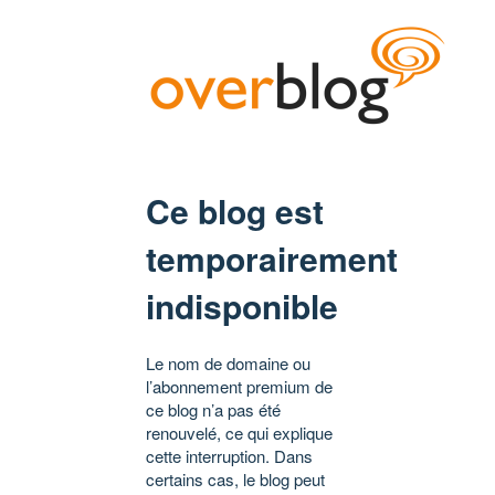
Ce blog est
temporairement
indisponible
Le nom de domaine ou
l’abonnement premium de
ce blog n’a pas été
renouvelé, ce qui explique
cette interruption. Dans
certains cas, le blog peut