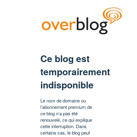
Ce blog est
temporairement
indisponible
Le nom de domaine ou
l’abonnement premium de
ce blog n’a pas été
renouvelé, ce qui explique
cette interruption. Dans
certains cas, le blog peut