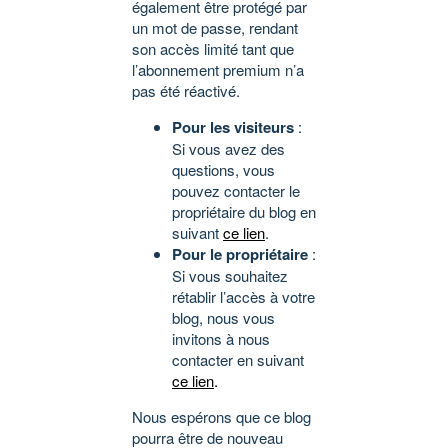
également être protégé par
un mot de passe, rendant
son accès limité tant que
l’abonnement premium n’a
pas été réactivé.
Pour les visiteurs
:
Si vous avez des
questions, vous
pouvez contacter le
propriétaire du blog en
suivant
ce lien
.
Pour le propriétaire
:
Si vous souhaitez
rétablir l’accès à votre
blog, nous vous
invitons à nous
contacter en suivant
ce lien
.
Nous espérons que ce blog
pourra être de nouveau