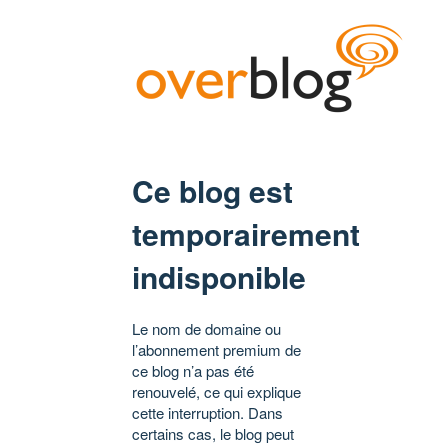
Ce blog est
temporairement
indisponible
Le nom de domaine ou
l’abonnement premium de
ce blog n’a pas été
renouvelé, ce qui explique
cette interruption. Dans
certains cas, le blog peut