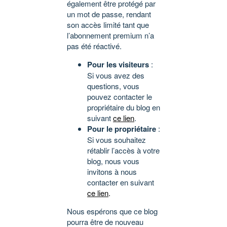
également être protégé par
un mot de passe, rendant
son accès limité tant que
l’abonnement premium n’a
pas été réactivé.
Pour les visiteurs
:
Si vous avez des
questions, vous
pouvez contacter le
propriétaire du blog en
suivant
ce lien
.
Pour le propriétaire
:
Si vous souhaitez
rétablir l’accès à votre
blog, nous vous
invitons à nous
contacter en suivant
ce lien
.
Nous espérons que ce blog
pourra être de nouveau