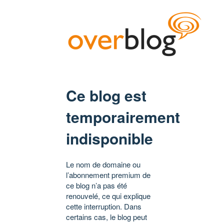
Ce blog est
temporairement
indisponible
Le nom de domaine ou
l’abonnement premium de
ce blog n’a pas été
renouvelé, ce qui explique
cette interruption. Dans
certains cas, le blog peut