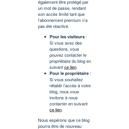
également être protégé par
un mot de passe, rendant
son accès limité tant que
l’abonnement premium n’a
pas été réactivé.
Pour les visiteurs
:
Si vous avez des
questions, vous
pouvez contacter le
propriétaire du blog en
suivant
ce lien
.
Pour le propriétaire
:
Si vous souhaitez
rétablir l’accès à votre
blog, nous vous
invitons à nous
contacter en suivant
ce lien
.
Nous espérons que ce blog
pourra être de nouveau