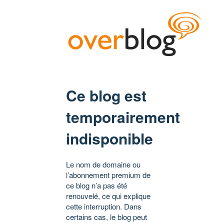
Ce blog est
temporairement
indisponible
Le nom de domaine ou
l’abonnement premium de
ce blog n’a pas été
renouvelé, ce qui explique
cette interruption. Dans
certains cas, le blog peut