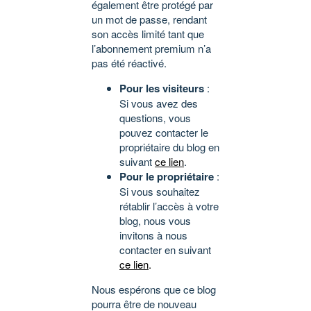
également être protégé par
un mot de passe, rendant
son accès limité tant que
l’abonnement premium n’a
pas été réactivé.
Pour les visiteurs
:
Si vous avez des
questions, vous
pouvez contacter le
propriétaire du blog en
suivant
ce lien
.
Pour le propriétaire
:
Si vous souhaitez
rétablir l’accès à votre
blog, nous vous
invitons à nous
contacter en suivant
ce lien
.
Nous espérons que ce blog
pourra être de nouveau