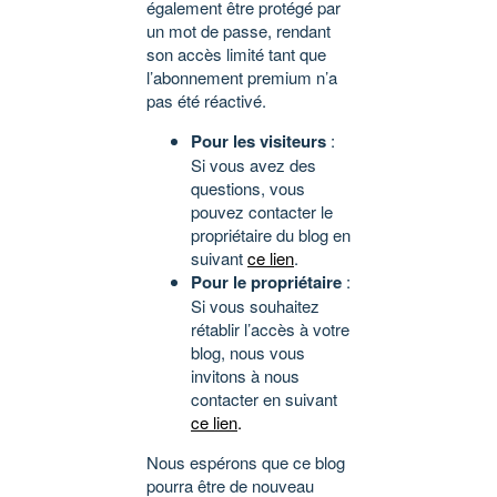
également être protégé par
un mot de passe, rendant
son accès limité tant que
l’abonnement premium n’a
pas été réactivé.
Pour les visiteurs
:
Si vous avez des
questions, vous
pouvez contacter le
propriétaire du blog en
suivant
ce lien
.
Pour le propriétaire
:
Si vous souhaitez
rétablir l’accès à votre
blog, nous vous
invitons à nous
contacter en suivant
ce lien
.
Nous espérons que ce blog
pourra être de nouveau