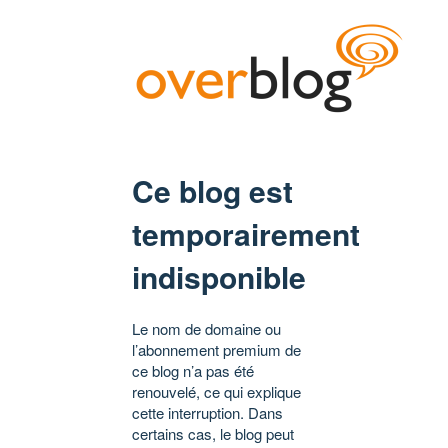
Ce blog est
temporairement
indisponible
Le nom de domaine ou
l’abonnement premium de
ce blog n’a pas été
renouvelé, ce qui explique
cette interruption. Dans
certains cas, le blog peut