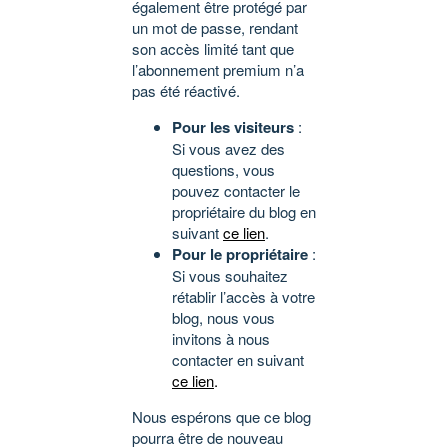
également être protégé par
un mot de passe, rendant
son accès limité tant que
l’abonnement premium n’a
pas été réactivé.
Pour les visiteurs
:
Si vous avez des
questions, vous
pouvez contacter le
propriétaire du blog en
suivant
ce lien
.
Pour le propriétaire
:
Si vous souhaitez
rétablir l’accès à votre
blog, nous vous
invitons à nous
contacter en suivant
ce lien
.
Nous espérons que ce blog
pourra être de nouveau