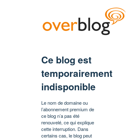
Ce blog est
temporairement
indisponible
Le nom de domaine ou
l’abonnement premium de
ce blog n’a pas été
renouvelé, ce qui explique
cette interruption. Dans
certains cas, le blog peut