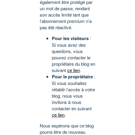
également être protégé par
un mot de passe, rendant
son accès limité tant que
l’abonnement premium n’a
pas été réactivé.
Pour les visiteurs
:
Si vous avez des
questions, vous
pouvez contacter le
propriétaire du blog en
suivant
ce lien
.
Pour le propriétaire
:
Si vous souhaitez
rétablir l’accès à votre
blog, nous vous
invitons à nous
contacter en suivant
ce lien
.
Nous espérons que ce blog
pourra être de nouveau