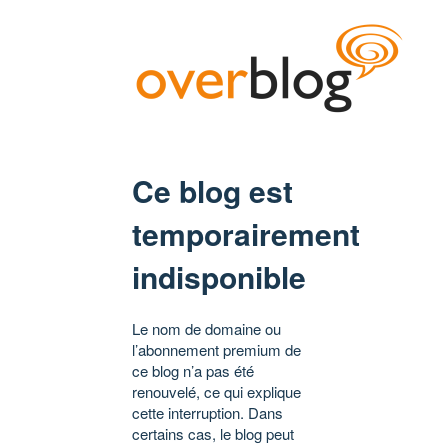
Ce blog est
temporairement
indisponible
Le nom de domaine ou
l’abonnement premium de
ce blog n’a pas été
renouvelé, ce qui explique
cette interruption. Dans
certains cas, le blog peut