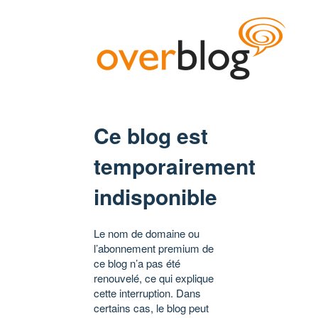
Ce blog est
temporairement
indisponible
Le nom de domaine ou
l’abonnement premium de
ce blog n’a pas été
renouvelé, ce qui explique
cette interruption. Dans
certains cas, le blog peut