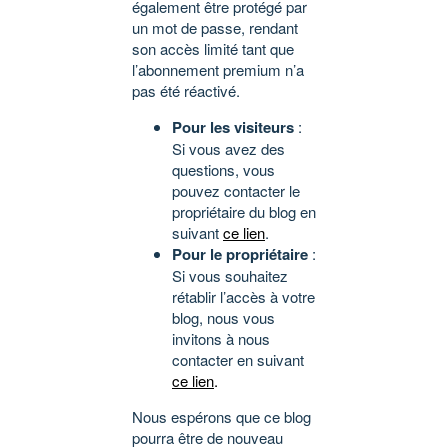
également être protégé par
un mot de passe, rendant
son accès limité tant que
l’abonnement premium n’a
pas été réactivé.
Pour les visiteurs
:
Si vous avez des
questions, vous
pouvez contacter le
propriétaire du blog en
suivant
ce lien
.
Pour le propriétaire
:
Si vous souhaitez
rétablir l’accès à votre
blog, nous vous
invitons à nous
contacter en suivant
ce lien
.
Nous espérons que ce blog
pourra être de nouveau