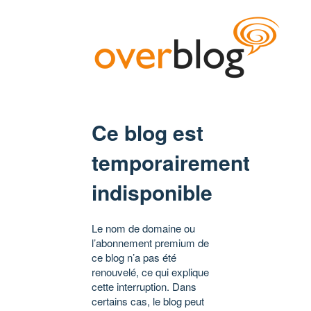
Ce blog est
temporairement
indisponible
Le nom de domaine ou
l’abonnement premium de
ce blog n’a pas été
renouvelé, ce qui explique
cette interruption. Dans
certains cas, le blog peut