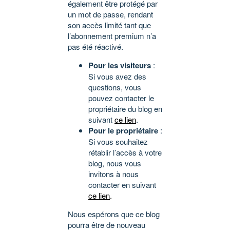
également être protégé par
un mot de passe, rendant
son accès limité tant que
l’abonnement premium n’a
pas été réactivé.
Pour les visiteurs
:
Si vous avez des
questions, vous
pouvez contacter le
propriétaire du blog en
suivant
ce lien
.
Pour le propriétaire
:
Si vous souhaitez
rétablir l’accès à votre
blog, nous vous
invitons à nous
contacter en suivant
ce lien
.
Nous espérons que ce blog
pourra être de nouveau