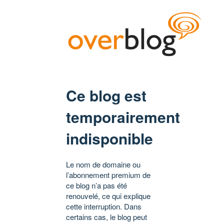
Ce blog est
temporairement
indisponible
Le nom de domaine ou
l’abonnement premium de
ce blog n’a pas été
renouvelé, ce qui explique
cette interruption. Dans
certains cas, le blog peut