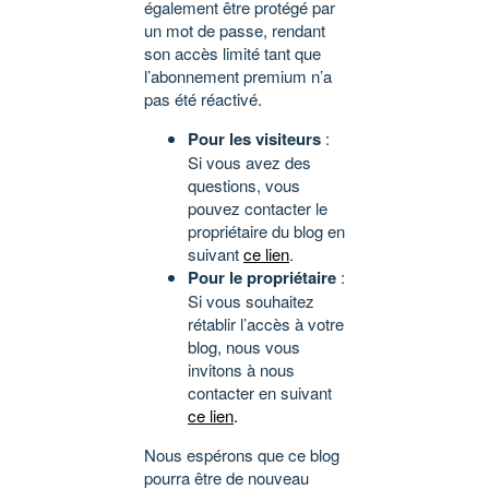
également être protégé par
un mot de passe, rendant
son accès limité tant que
l’abonnement premium n’a
pas été réactivé.
Pour les visiteurs
:
Si vous avez des
questions, vous
pouvez contacter le
propriétaire du blog en
suivant
ce lien
.
Pour le propriétaire
:
Si vous souhaitez
rétablir l’accès à votre
blog, nous vous
invitons à nous
contacter en suivant
ce lien
.
Nous espérons que ce blog
pourra être de nouveau