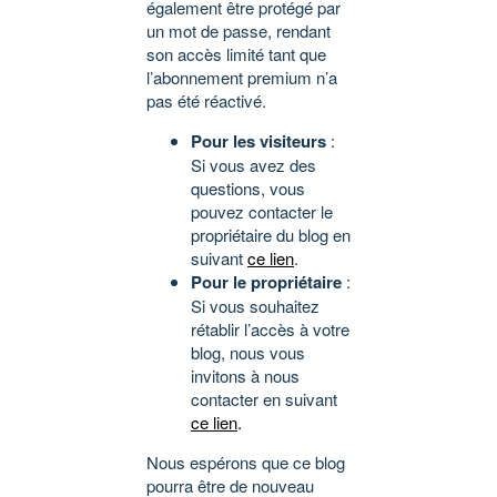
également être protégé par
un mot de passe, rendant
son accès limité tant que
l’abonnement premium n’a
pas été réactivé.
Pour les visiteurs
:
Si vous avez des
questions, vous
pouvez contacter le
propriétaire du blog en
suivant
ce lien
.
Pour le propriétaire
:
Si vous souhaitez
rétablir l’accès à votre
blog, nous vous
invitons à nous
contacter en suivant
ce lien
.
Nous espérons que ce blog
pourra être de nouveau