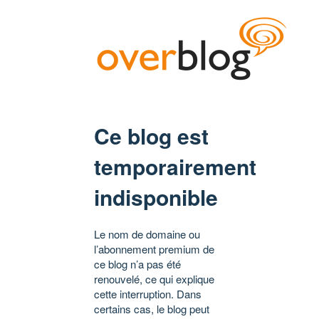
Ce blog est
temporairement
indisponible
Le nom de domaine ou
l’abonnement premium de
ce blog n’a pas été
renouvelé, ce qui explique
cette interruption. Dans
certains cas, le blog peut