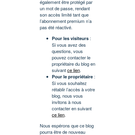
également être protégé par
un mot de passe, rendant
son accès limité tant que
l’abonnement premium n’a
pas été réactivé.
Pour les visiteurs
:
Si vous avez des
questions, vous
pouvez contacter le
propriétaire du blog en
suivant
ce lien
.
Pour le propriétaire
:
Si vous souhaitez
rétablir l’accès à votre
blog, nous vous
invitons à nous
contacter en suivant
ce lien
.
Nous espérons que ce blog
pourra être de nouveau