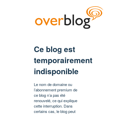
Ce blog est
temporairement
indisponible
Le nom de domaine ou
l’abonnement premium de
ce blog n’a pas été
renouvelé, ce qui explique
cette interruption. Dans
certains cas, le blog peut