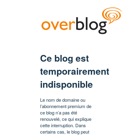
Ce blog est
temporairement
indisponible
Le nom de domaine ou
l’abonnement premium de
ce blog n’a pas été
renouvelé, ce qui explique
cette interruption. Dans
certains cas, le blog peut