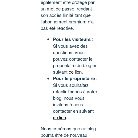
également être protégé par
un mot de passe, rendant
son accès limité tant que
l’abonnement premium n’a
pas été réactivé.
Pour les visiteurs
:
Si vous avez des
questions, vous
pouvez contacter le
propriétaire du blog en
suivant
ce lien
.
Pour le propriétaire
:
Si vous souhaitez
rétablir l’accès à votre
blog, nous vous
invitons à nous
contacter en suivant
ce lien
.
Nous espérons que ce blog
pourra être de nouveau