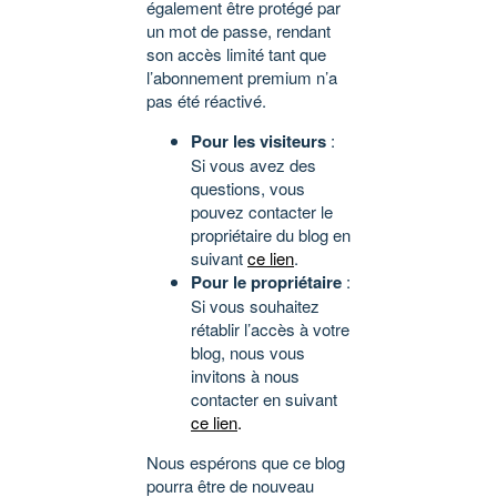
également être protégé par
un mot de passe, rendant
son accès limité tant que
l’abonnement premium n’a
pas été réactivé.
Pour les visiteurs
:
Si vous avez des
questions, vous
pouvez contacter le
propriétaire du blog en
suivant
ce lien
.
Pour le propriétaire
:
Si vous souhaitez
rétablir l’accès à votre
blog, nous vous
invitons à nous
contacter en suivant
ce lien
.
Nous espérons que ce blog
pourra être de nouveau