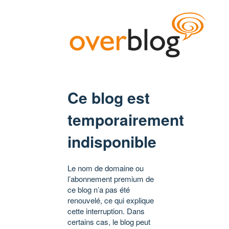
Ce blog est
temporairement
indisponible
Le nom de domaine ou
l’abonnement premium de
ce blog n’a pas été
renouvelé, ce qui explique
cette interruption. Dans
certains cas, le blog peut