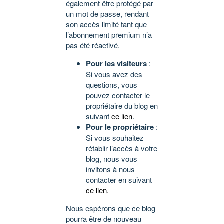
également être protégé par
un mot de passe, rendant
son accès limité tant que
l’abonnement premium n’a
pas été réactivé.
Pour les visiteurs
:
Si vous avez des
questions, vous
pouvez contacter le
propriétaire du blog en
suivant
ce lien
.
Pour le propriétaire
:
Si vous souhaitez
rétablir l’accès à votre
blog, nous vous
invitons à nous
contacter en suivant
ce lien
.
Nous espérons que ce blog
pourra être de nouveau