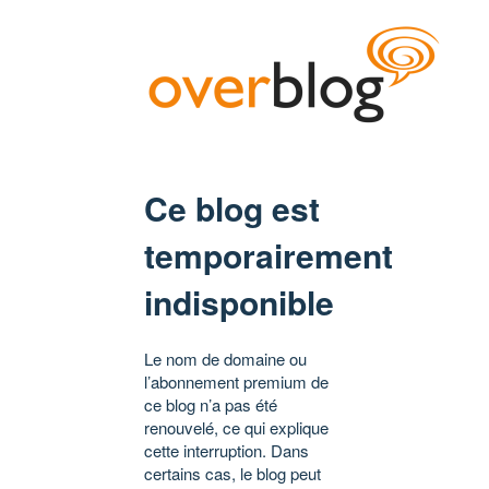
Ce blog est
temporairement
indisponible
Le nom de domaine ou
l’abonnement premium de
ce blog n’a pas été
renouvelé, ce qui explique
cette interruption. Dans
certains cas, le blog peut