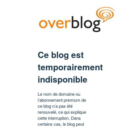
Ce blog est
temporairement
indisponible
Le nom de domaine ou
l’abonnement premium de
ce blog n’a pas été
renouvelé, ce qui explique
cette interruption. Dans
certains cas, le blog peut