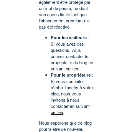
également être protégé par
un mot de passe, rendant
son accès limité tant que
l’abonnement premium n’a
pas été réactivé.
Pour les visiteurs
:
Si vous avez des
questions, vous
pouvez contacter le
propriétaire du blog en
suivant
ce lien
.
Pour le propriétaire
:
Si vous souhaitez
rétablir l’accès à votre
blog, nous vous
invitons à nous
contacter en suivant
ce lien
.
Nous espérons que ce blog
pourra être de nouveau