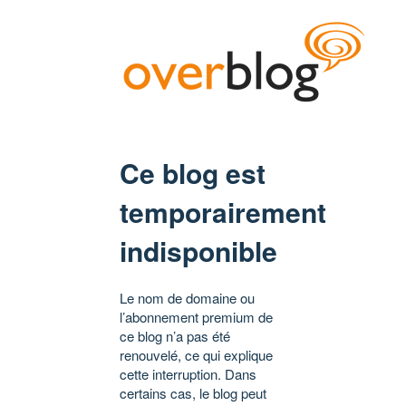
Ce blog est
temporairement
indisponible
Le nom de domaine ou
l’abonnement premium de
ce blog n’a pas été
renouvelé, ce qui explique
cette interruption. Dans
certains cas, le blog peut