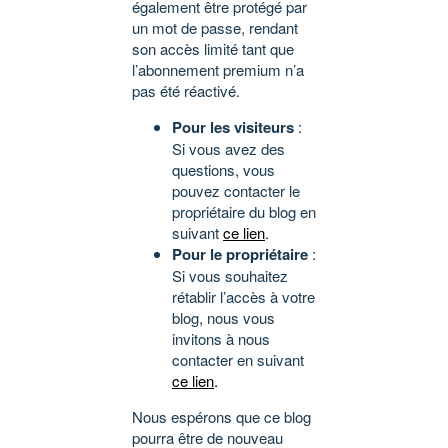
également être protégé par
un mot de passe, rendant
son accès limité tant que
l’abonnement premium n’a
pas été réactivé.
Pour les visiteurs
:
Si vous avez des
questions, vous
pouvez contacter le
propriétaire du blog en
suivant
ce lien
.
Pour le propriétaire
:
Si vous souhaitez
rétablir l’accès à votre
blog, nous vous
invitons à nous
contacter en suivant
ce lien
.
Nous espérons que ce blog
pourra être de nouveau