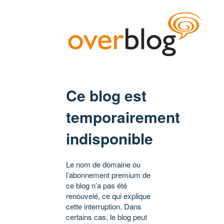
Ce blog est
temporairement
indisponible
Le nom de domaine ou
l’abonnement premium de
ce blog n’a pas été
renouvelé, ce qui explique
cette interruption. Dans
certains cas, le blog peut