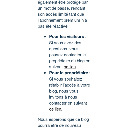
également être protégé par
un mot de passe, rendant
son accès limité tant que
l’abonnement premium n’a
pas été réactivé.
Pour les visiteurs
:
Si vous avez des
questions, vous
pouvez contacter le
propriétaire du blog en
suivant
ce lien
.
Pour le propriétaire
:
Si vous souhaitez
rétablir l’accès à votre
blog, nous vous
invitons à nous
contacter en suivant
ce lien
.
Nous espérons que ce blog
pourra être de nouveau