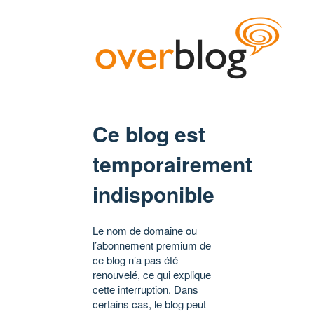
Ce blog est
temporairement
indisponible
Le nom de domaine ou
l’abonnement premium de
ce blog n’a pas été
renouvelé, ce qui explique
cette interruption. Dans
certains cas, le blog peut