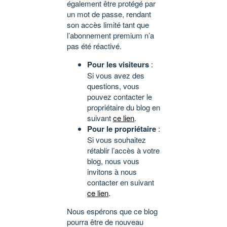
également être protégé par
un mot de passe, rendant
son accès limité tant que
l’abonnement premium n’a
pas été réactivé.
Pour les visiteurs
:
Si vous avez des
questions, vous
pouvez contacter le
propriétaire du blog en
suivant
ce lien
.
Pour le propriétaire
:
Si vous souhaitez
rétablir l’accès à votre
blog, nous vous
invitons à nous
contacter en suivant
ce lien
.
Nous espérons que ce blog
pourra être de nouveau