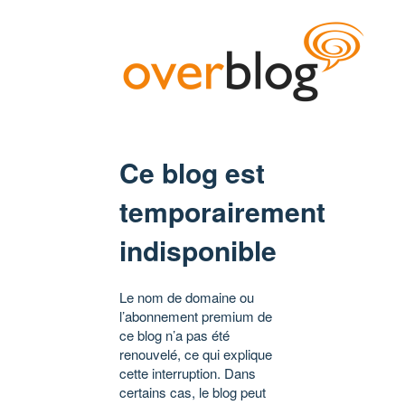
Ce blog est
temporairement
indisponible
Le nom de domaine ou
l’abonnement premium de
ce blog n’a pas été
renouvelé, ce qui explique
cette interruption. Dans
certains cas, le blog peut