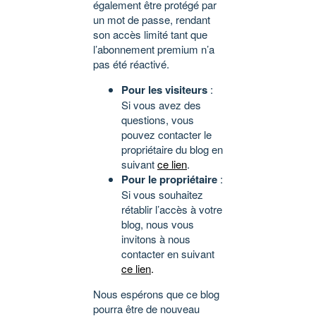
également être protégé par
un mot de passe, rendant
son accès limité tant que
l’abonnement premium n’a
pas été réactivé.
Pour les visiteurs
:
Si vous avez des
questions, vous
pouvez contacter le
propriétaire du blog en
suivant
ce lien
.
Pour le propriétaire
:
Si vous souhaitez
rétablir l’accès à votre
blog, nous vous
invitons à nous
contacter en suivant
ce lien
.
Nous espérons que ce blog
pourra être de nouveau