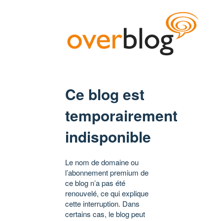
Ce blog est
temporairement
indisponible
Le nom de domaine ou
l’abonnement premium de
ce blog n’a pas été
renouvelé, ce qui explique
cette interruption. Dans
certains cas, le blog peut