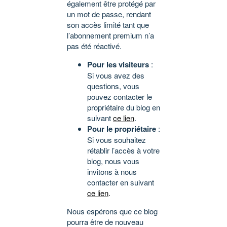
également être protégé par
un mot de passe, rendant
son accès limité tant que
l’abonnement premium n’a
pas été réactivé.
Pour les visiteurs
:
Si vous avez des
questions, vous
pouvez contacter le
propriétaire du blog en
suivant
ce lien
.
Pour le propriétaire
:
Si vous souhaitez
rétablir l’accès à votre
blog, nous vous
invitons à nous
contacter en suivant
ce lien
.
Nous espérons que ce blog
pourra être de nouveau