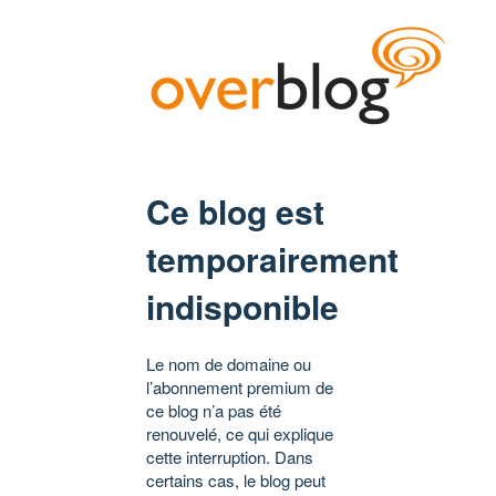
Ce blog est
temporairement
indisponible
Le nom de domaine ou
l’abonnement premium de
ce blog n’a pas été
renouvelé, ce qui explique
cette interruption. Dans
certains cas, le blog peut