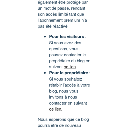
également être protégé par
un mot de passe, rendant
son accès limité tant que
l’abonnement premium n’a
pas été réactivé.
Pour les visiteurs
:
Si vous avez des
questions, vous
pouvez contacter le
propriétaire du blog en
suivant
ce lien
.
Pour le propriétaire
:
Si vous souhaitez
rétablir l’accès à votre
blog, nous vous
invitons à nous
contacter en suivant
ce lien
.
Nous espérons que ce blog
pourra être de nouveau