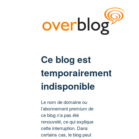
Ce blog est
temporairement
indisponible
Le nom de domaine ou
l’abonnement premium de
ce blog n’a pas été
renouvelé, ce qui explique
cette interruption. Dans
certains cas, le blog peut