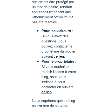
également être protégé par
un mot de passe, rendant
son accès limité tant que
l’abonnement premium n’a
pas été réactivé.
Pour les visiteurs
:
Si vous avez des
questions, vous
pouvez contacter le
propriétaire du blog en
suivant
ce lien
.
Pour le propriétaire
:
Si vous souhaitez
rétablir l’accès à votre
blog, nous vous
invitons à nous
contacter en suivant
ce lien
.
Nous espérons que ce blog
pourra être de nouveau