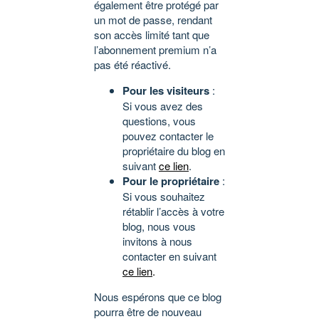
également être protégé par
un mot de passe, rendant
son accès limité tant que
l’abonnement premium n’a
pas été réactivé.
Pour les visiteurs
:
Si vous avez des
questions, vous
pouvez contacter le
propriétaire du blog en
suivant
ce lien
.
Pour le propriétaire
:
Si vous souhaitez
rétablir l’accès à votre
blog, nous vous
invitons à nous
contacter en suivant
ce lien
.
Nous espérons que ce blog
pourra être de nouveau