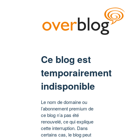
Ce blog est
temporairement
indisponible
Le nom de domaine ou
l’abonnement premium de
ce blog n’a pas été
renouvelé, ce qui explique
cette interruption. Dans
certains cas, le blog peut