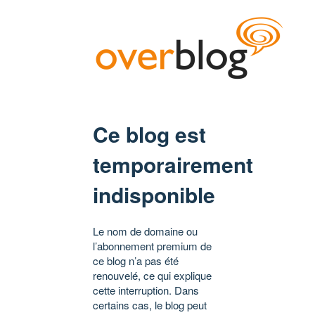
Ce blog est
temporairement
indisponible
Le nom de domaine ou
l’abonnement premium de
ce blog n’a pas été
renouvelé, ce qui explique
cette interruption. Dans
certains cas, le blog peut