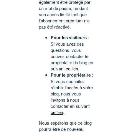
également être protégé par
un mot de passe, rendant
son accès limité tant que
l’abonnement premium n’a
pas été réactivé.
Pour les visiteurs
:
Si vous avez des
questions, vous
pouvez contacter le
propriétaire du blog en
suivant
ce lien
.
Pour le propriétaire
:
Si vous souhaitez
rétablir l’accès à votre
blog, nous vous
invitons à nous
contacter en suivant
ce lien
.
Nous espérons que ce blog
pourra être de nouveau