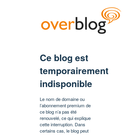
Ce blog est
temporairement
indisponible
Le nom de domaine ou
l’abonnement premium de
ce blog n’a pas été
renouvelé, ce qui explique
cette interruption. Dans
certains cas, le blog peut