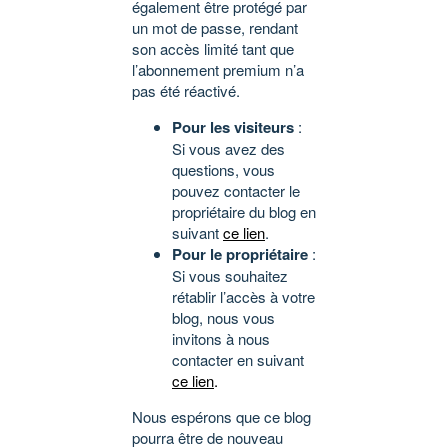
également être protégé par
un mot de passe, rendant
son accès limité tant que
l’abonnement premium n’a
pas été réactivé.
Pour les visiteurs
:
Si vous avez des
questions, vous
pouvez contacter le
propriétaire du blog en
suivant
ce lien
.
Pour le propriétaire
:
Si vous souhaitez
rétablir l’accès à votre
blog, nous vous
invitons à nous
contacter en suivant
ce lien
.
Nous espérons que ce blog
pourra être de nouveau