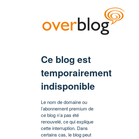
Ce blog est
temporairement
indisponible
Le nom de domaine ou
l’abonnement premium de
ce blog n’a pas été
renouvelé, ce qui explique
cette interruption. Dans
certains cas, le blog peut