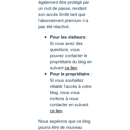
également être protégé par
un mot de passe, rendant
son accès limité tant que
l’abonnement premium n’a
pas été réactivé.
Pour les visiteurs
:
Si vous avez des
questions, vous
pouvez contacter le
propriétaire du blog en
suivant
ce lien
.
Pour le propriétaire
:
Si vous souhaitez
rétablir l’accès à votre
blog, nous vous
invitons à nous
contacter en suivant
ce lien
.
Nous espérons que ce blog
pourra être de nouveau