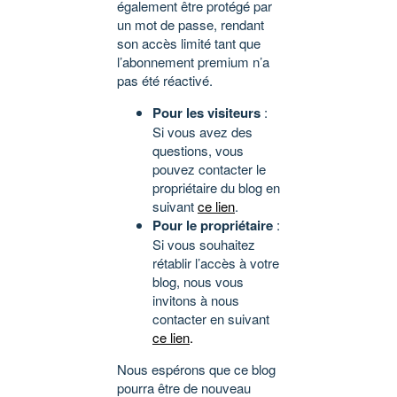
également être protégé par
un mot de passe, rendant
son accès limité tant que
l’abonnement premium n’a
pas été réactivé.
Pour les visiteurs
:
Si vous avez des
questions, vous
pouvez contacter le
propriétaire du blog en
suivant
ce lien
.
Pour le propriétaire
:
Si vous souhaitez
rétablir l’accès à votre
blog, nous vous
invitons à nous
contacter en suivant
ce lien
.
Nous espérons que ce blog
pourra être de nouveau