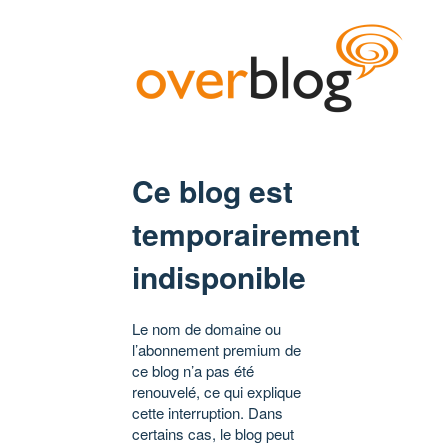
Ce blog est
temporairement
indisponible
Le nom de domaine ou
l’abonnement premium de
ce blog n’a pas été
renouvelé, ce qui explique
cette interruption. Dans
certains cas, le blog peut