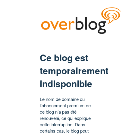
Ce blog est
temporairement
indisponible
Le nom de domaine ou
l’abonnement premium de
ce blog n’a pas été
renouvelé, ce qui explique
cette interruption. Dans
certains cas, le blog peut