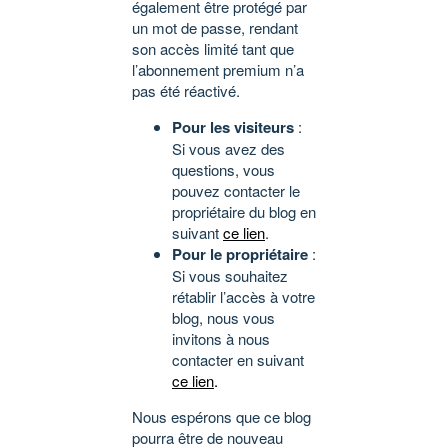
également être protégé par
un mot de passe, rendant
son accès limité tant que
l’abonnement premium n’a
pas été réactivé.
Pour les visiteurs
:
Si vous avez des
questions, vous
pouvez contacter le
propriétaire du blog en
suivant
ce lien
.
Pour le propriétaire
:
Si vous souhaitez
rétablir l’accès à votre
blog, nous vous
invitons à nous
contacter en suivant
ce lien
.
Nous espérons que ce blog
pourra être de nouveau