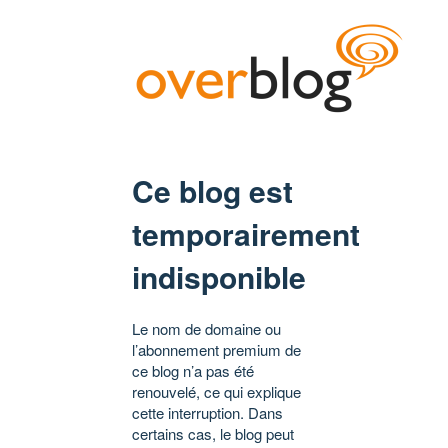
Ce blog est
temporairement
indisponible
Le nom de domaine ou
l’abonnement premium de
ce blog n’a pas été
renouvelé, ce qui explique
cette interruption. Dans
certains cas, le blog peut