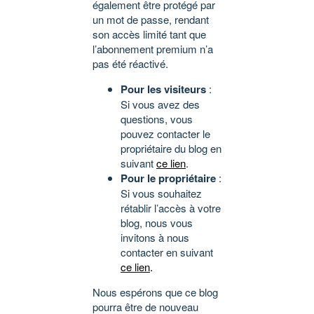
également être protégé par
un mot de passe, rendant
son accès limité tant que
l’abonnement premium n’a
pas été réactivé.
Pour les visiteurs
:
Si vous avez des
questions, vous
pouvez contacter le
propriétaire du blog en
suivant
ce lien
.
Pour le propriétaire
:
Si vous souhaitez
rétablir l’accès à votre
blog, nous vous
invitons à nous
contacter en suivant
ce lien
.
Nous espérons que ce blog
pourra être de nouveau