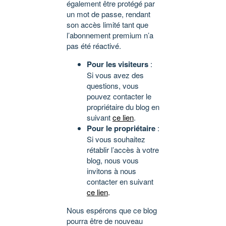
également être protégé par
un mot de passe, rendant
son accès limité tant que
l’abonnement premium n’a
pas été réactivé.
Pour les visiteurs
:
Si vous avez des
questions, vous
pouvez contacter le
propriétaire du blog en
suivant
ce lien
.
Pour le propriétaire
:
Si vous souhaitez
rétablir l’accès à votre
blog, nous vous
invitons à nous
contacter en suivant
ce lien
.
Nous espérons que ce blog
pourra être de nouveau