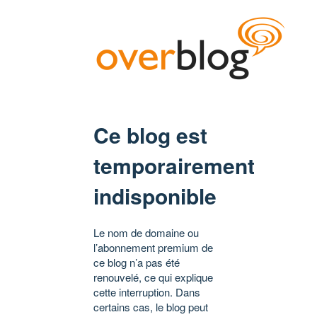
Ce blog est
temporairement
indisponible
Le nom de domaine ou
l’abonnement premium de
ce blog n’a pas été
renouvelé, ce qui explique
cette interruption. Dans
certains cas, le blog peut